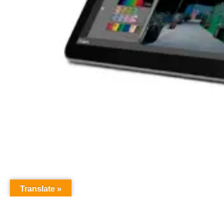
Translate »