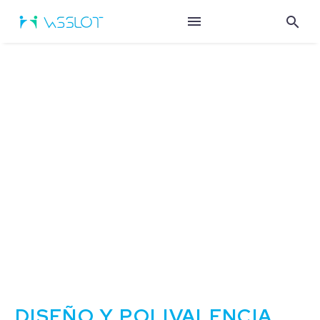
DISEÑO Y POLIVALENCIA.