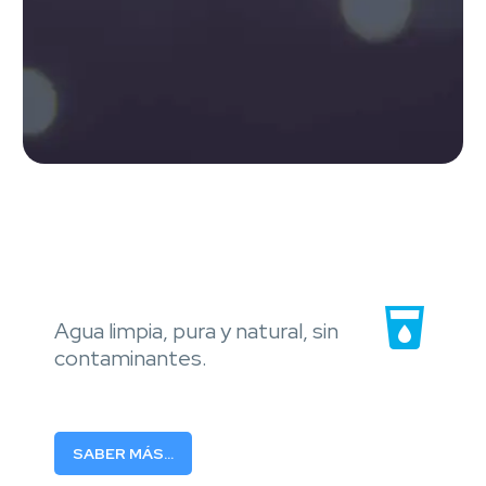


Agua limpia, pura y natural, sin
contaminantes.
SABER MÁS...