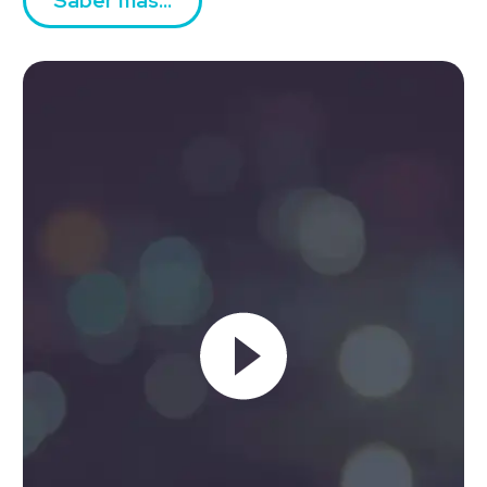
Saber más...