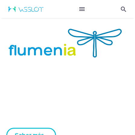
GENERADORES ATMOSFÉRICOS
DE AGUA.