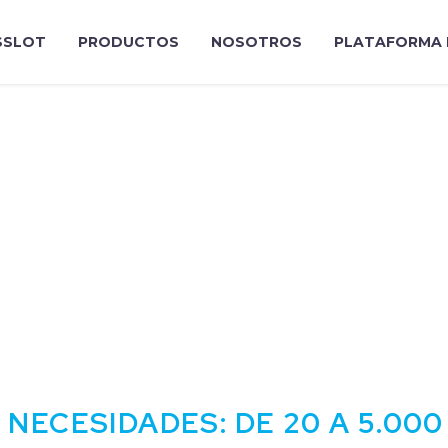
SLOT
PRODUCTOS
NOSOTROS
PLATAFORMA 
NECESIDADES: DE 20 A 5.000