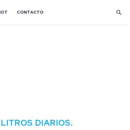
IOT
CONTACTO
 LITROS DIARIOS.