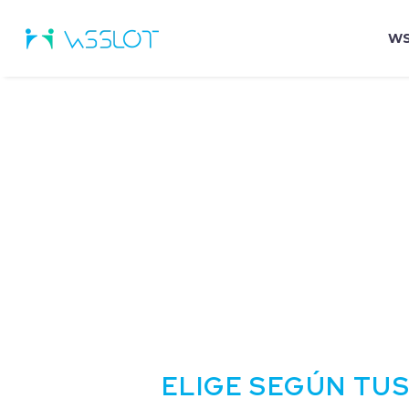
WS
ELIGE SEGÚN TUS 