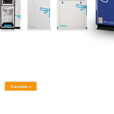
Translate »