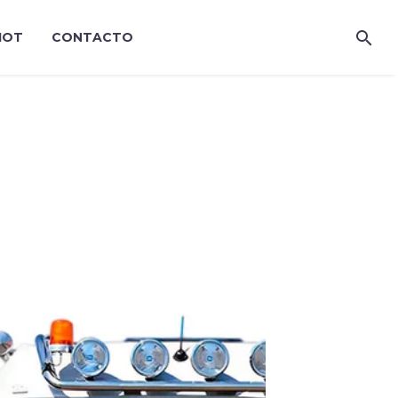
IOT
CONTACTO