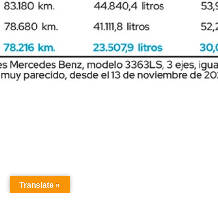
Translate »