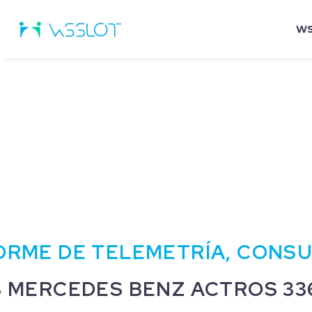
WS
ORME DE TELEMETRÍA, CONS
3 MERCEDES BENZ ACTROS 336