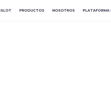
SLOT
PRODUCTOS
NOSOTROS
PLATAFORMA 
OGRAPHY
(DEMO)